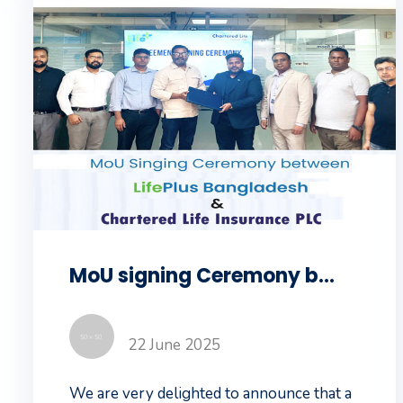
MoU signing Ceremony between LifePlus Bangladesh & Chartered Life
22 June 2025
We are very delighted to announce that a