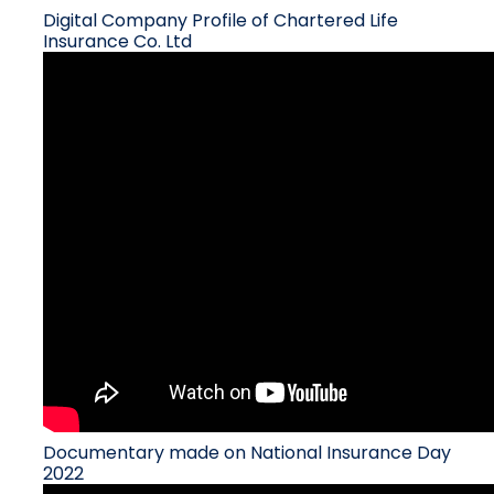
Digital Company Profile of Chartered Life
Insurance Co. Ltd
Documentary made on National Insurance Day
2022