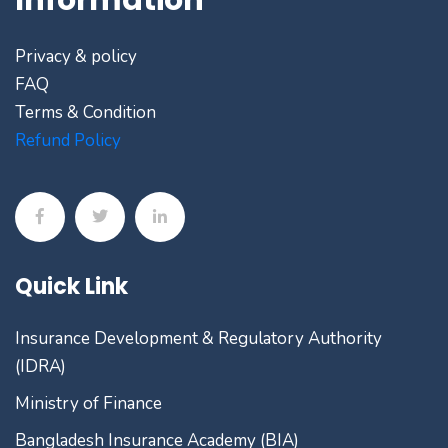
Information
Privacy & policy
FAQ
Terms & Condition
Refund Policy
Quick Link
Insurance Development & Regulatory Authority
(IDRA)
Ministry of Finance
Bangladesh Insurance Academy (BIA)