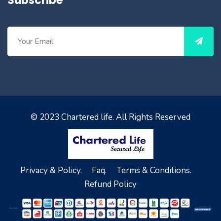
Subscribe
© 2023
Chartered life
. All Rights Reserved
Privacy & Policy.
Faq.
Terms & Conditions.
Refund Policy